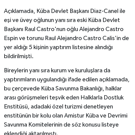
Açıklamada, Küba Devlet Başkanı Diaz-Canel ile
eşi ve üvey oğlunun yanı sıra eski Küba Devlet
Başkanı Raul Castro'nun oğlu Alejandro Castro
Espin ve torunu Raul Alejandro Castro Calis'in de
yer aldığı 5 kişinin yaptırım listesine alındığı
bildirilmişti.
Bireylerin yanı sıra kurum ve kuruluşlara da
yaptırımların uygulandığı ifade edilen açıklamada,
bu çerçevede Küba Savunma Bakanlığı, halklar
arası görüşmeleri teşvik eden Halklarla Dostluk
Enstitüsü, adadaki özel turizmi denetleyen
enstitünün bir kolu olan Amistur Küba ve Devrimi
Savunma Komitelerinin de söz konusu listeye
eklendiği aktarılmıştı.