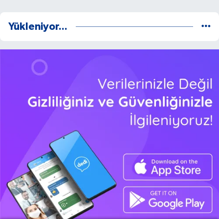
Yükleniyor...