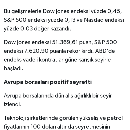
Bu gelişmelerle Dow Jones endeksi yüzde 0,45,
S&P 500 endeksi yüzde 0,13 ve Nasdaq endeksi
yüzde 0,03 değer kazandı.
Dow Jones endeksi 51.369,61 puan, S&P 500
endeksi 7.620,90 puanla rekor kırdı. ABD'de
endeks vadeli kontratlar güne karışık seyirle
başladı.
Avrupa borsaları pozitif seyretti
Avrupa borsalarında dün alış ağırlıklı bir seyir
izlendi.
Teknoloji şirketlerinde görülen yükseliş ve petrol
fiyatlarının 100 doları altında seyretmesinin