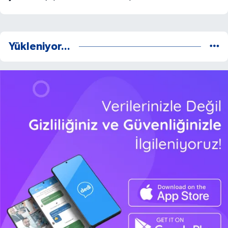
Yükleniyor...