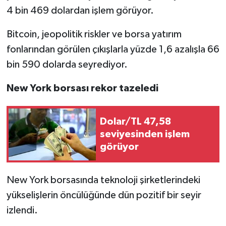
4 bin 469 dolardan işlem görüyor.
Bitcoin, jeopolitik riskler ve borsa yatırım
fonlarından görülen çıkışlarla yüzde 1,6 azalışla 66
bin 590 dolarda seyrediyor.
New York borsası rekor tazeledi
Dolar/TL 47,58
seviyesinden işlem
görüyor
New York borsasında teknoloji şirketlerindeki
yükselişlerin öncülüğünde dün pozitif bir seyir
izlendi.