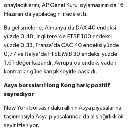
onayladıklarını, AP Genel Kurul oylamasının da 16
Haziran'da yapılacağını ifade etti.
Bu gelişmelerle, Almanya'da DAX 40 endeksi
yüzde 0,48, İngiltere'de FTSE 100 endeksi
yüzde 0,33, Fransa'da CAC 40 endeksi yüzde
0,77 ve İtalya'da FTSE MIB 30 endeksi yüzde
1,61 değer kazandı. Avrupa'da endeks vadeli
kontratlar güne karışık seyirle başladı.
Asya borsaları Hong Kong hariç pozitif
seyrediyor
New York borsasındaki rallinin Asya piyasalarına
taşınmasıyla Asya piyasalarında da alış ağırlıklı bir
seyir izleniyor.