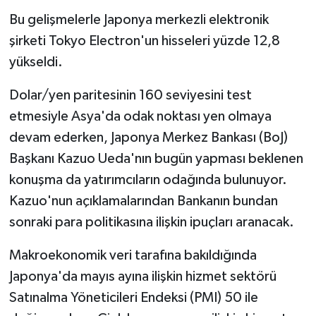
Bu gelişmelerle Japonya merkezli elektronik
şirketi Tokyo Electron'un hisseleri yüzde 12,8
yükseldi.
Dolar/yen paritesinin 160 seviyesini test
etmesiyle Asya'da odak noktası yen olmaya
devam ederken, Japonya Merkez Bankası (BoJ)
Başkanı Kazuo Ueda'nın bugün yapması beklenen
konuşma da yatırımcıların odağında bulunuyor.
Kazuo'nun açıklamalarından Bankanın bundan
sonraki para politikasına ilişkin ipuçları aranacak.
Makroekonomik veri tarafına bakıldığında
Japonya'da mayıs ayına ilişkin hizmet sektörü
Satınalma Yöneticileri Endeksi (PMI) 50 ile