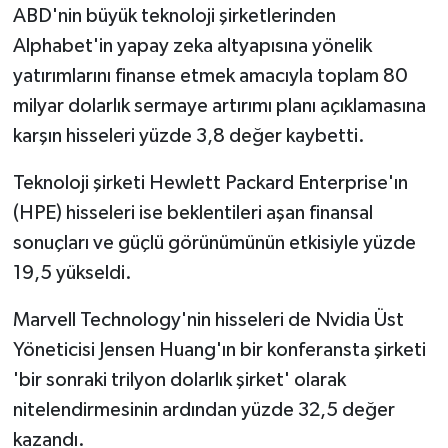
ABD'nin büyük teknoloji şirketlerinden
Alphabet'in yapay zeka altyapısına yönelik
yatırımlarını finanse etmek amacıyla toplam 80
milyar dolarlık sermaye artırımı planı açıklamasına
karşın hisseleri yüzde 3,8 değer kaybetti.
Teknoloji şirketi Hewlett Packard Enterprise'ın
(HPE) hisseleri ise beklentileri aşan finansal
sonuçları ve güçlü görünümünün etkisiyle yüzde
19,5 yükseldi.
Marvell Technology'nin hisseleri de Nvidia Üst
Yöneticisi Jensen Huang'ın bir konferansta şirketi
'bir sonraki trilyon dolarlık şirket' olarak
nitelendirmesinin ardından yüzde 32,5 değer
kazandı.