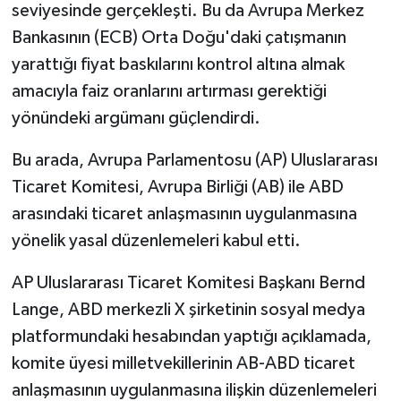
seviyesinde gerçekleşti. Bu da Avrupa Merkez
Bankasının (ECB) Orta Doğu'daki çatışmanın
yarattığı fiyat baskılarını kontrol altına almak
amacıyla faiz oranlarını artırması gerektiği
yönündeki argümanı güçlendirdi.
Bu arada, Avrupa Parlamentosu (AP) Uluslararası
Ticaret Komitesi, Avrupa Birliği (AB) ile ABD
arasındaki ticaret anlaşmasının uygulanmasına
yönelik yasal düzenlemeleri kabul etti.
AP Uluslararası Ticaret Komitesi Başkanı Bernd
Lange, ABD merkezli X şirketinin sosyal medya
platformundaki hesabından yaptığı açıklamada,
komite üyesi milletvekillerinin AB-ABD ticaret
anlaşmasının uygulanmasına ilişkin düzenlemeleri