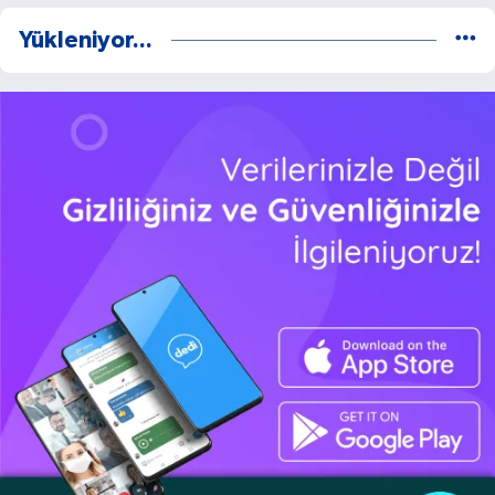
Yükleniyor...