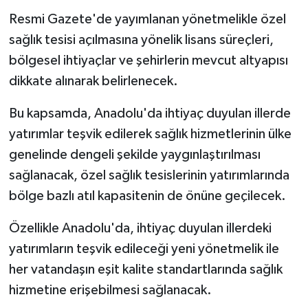
Resmi Gazete'de yayımlanan yönetmelikle özel
sağlık tesisi açılmasına yönelik lisans süreçleri,
bölgesel ihtiyaçlar ve şehirlerin mevcut altyapısı
dikkate alınarak belirlenecek.
Bu kapsamda, Anadolu'da ihtiyaç duyulan illerde
yatırımlar teşvik edilerek sağlık hizmetlerinin ülke
genelinde dengeli şekilde yaygınlaştırılması
sağlanacak, özel sağlık tesislerinin yatırımlarında
bölge bazlı atıl kapasitenin de önüne geçilecek.
Özellikle Anadolu'da, ihtiyaç duyulan illerdeki
yatırımların teşvik edileceği yeni yönetmelik ile
her vatandaşın eşit kalite standartlarında sağlık
hizmetine erişebilmesi sağlanacak.