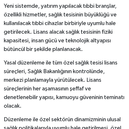
Yeni sistemde, yatırım yapılacak tıbbi branşlar,
özellikli hizmetler, sağlık tesisinin büyüklüğü ve
kullanılacak tıbbi cihazlar birbiriyle uyumlu hale
getirilecek. Lisans alacak sağlık tesisinin fiziki
kapasitesi, insan gücü ve teknolojik altyapısı
bütüncül bir şekilde planlanacak.
Yasal düzenleme ile tüm özel sağlık tesisi lisans
süreçleri, Sağlık Bakanlığının kontrolünde,
merkezi planlamayla yürütülecek. Lisans
süreçlerinin her aşamasının şeffaf ve
denetlenebilir yapısı, kamuoyu güveninin teminatı
olacak.
Düzenleme ile özel sektörün dinamizminin ulusal
sağlık politikalarıyla uyumlu hale getirilmesi, özel