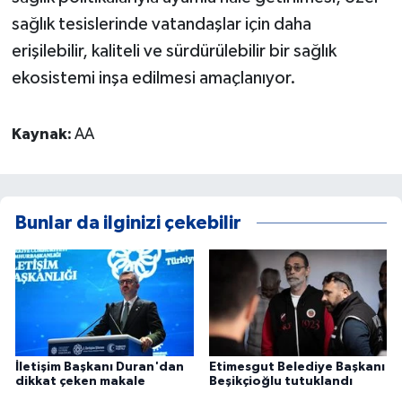
sağlık tesislerinde vatandaşlar için daha
erişilebilir, kaliteli ve sürdürülebilir bir sağlık
ekosistemi inşa edilmesi amaçlanıyor.
Kaynak:
AA
Bunlar da ilginizi çekebilir
İletişim Başkanı Duran'dan
Etimesgut Belediye Başkanı
dikkat çeken makale
Beşikçioğlu tutuklandı