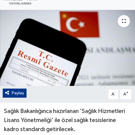
YAYINLANMA
Paylaş
-
+
A
A
Sağlık Bakanlığınca hazırlanan 'Sağlık Hizmetleri
Lisans Yönetmeliği' ile özel sağlık tesislerine
kadro standardı getirilecek.