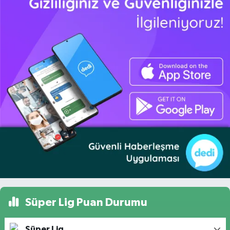
Süper Lig Puan Durumu
Süper Lig