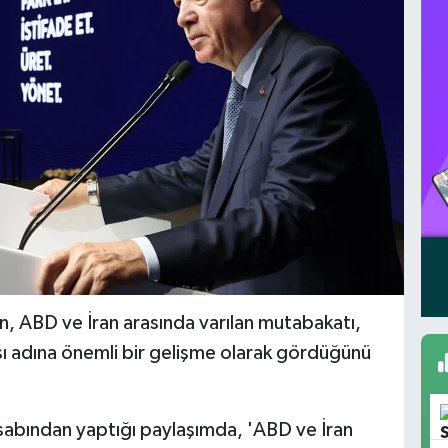
 ABD ve İran arasında varılan mutabakatı,
ı adına önemli bir gelişme olarak gördüğünü
bından yaptığı paylaşımda, 'ABD ve İran