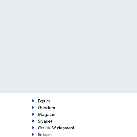
Eğitim
Gündem
Magazin
Siyaset
Gizlilik Sözleşmesi
İletişim