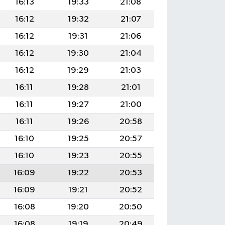
16:13
19:33
21:08
16:12
19:32
21:07
16:12
19:31
21:06
16:12
19:30
21:04
16:12
19:29
21:03
16:11
19:28
21:01
16:11
19:27
21:00
16:11
19:26
20:58
16:10
19:25
20:57
16:10
19:23
20:55
16:09
19:22
20:53
16:09
19:21
20:52
16:08
19:20
20:50
16:08
19:19
20:49