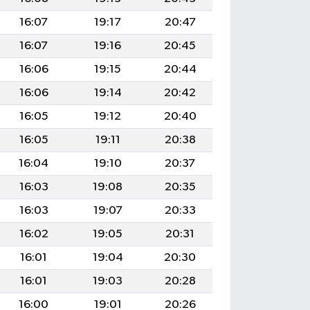
16:07
19:17
20:47
16:07
19:16
20:45
16:06
19:15
20:44
16:06
19:14
20:42
16:05
19:12
20:40
16:05
19:11
20:38
16:04
19:10
20:37
16:03
19:08
20:35
16:03
19:07
20:33
16:02
19:05
20:31
16:01
19:04
20:30
16:01
19:03
20:28
16:00
19:01
20:26