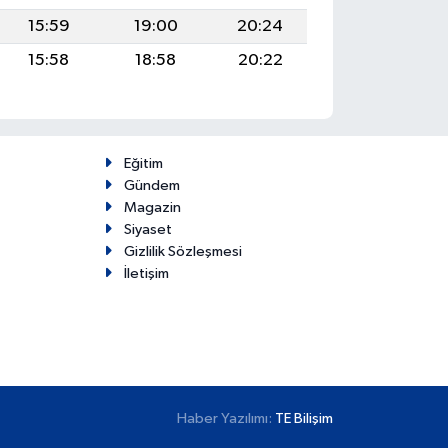
15:59
19:00
20:24
15:58
18:58
20:22
Eğitim
Gündem
Magazin
Siyaset
Gizlilik Sözleşmesi
İletişim
Haber Yazılımı:
TE Bilişim