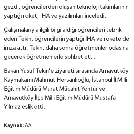
gezdi, öğrencilerden oluşan teknoloji takımlarının
yaptığı roket, İHA ve yazılımları inceledi.
Çalışmalarıyla ilgili bilgi aldığı öğrencileri tebrik
eden Tekin, öğrencilerin yaptığı İHA ve rokete de
imza attı. Tekin, daha sonra öğretmenler odasına
geçerek öğretmenlerle sohbet etti.
Bakan Yusuf Tekin'e ziyareti sırasında Arnavutköy
Kaymakamı Mahmut Hersanlıoğlu, İstanbul İl Milli
Eğitim Müdürü Murat Mücahit Yentür ve
Arnavutköy İlçe Milli Eğitim Müdürü Mustafa
Yılmaz eşlik etti.
Kaynak:
AA