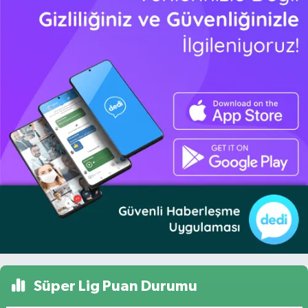
Süper Lig Puan Durumu