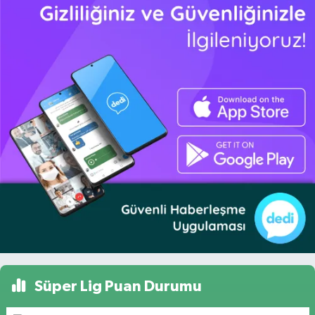
Süper Lig Puan Durumu