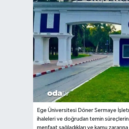
Ege Üniversitesi Döner Sermaye İşlet
ihaleleri ve doğrudan temin süreçlerinde
menfaat sağladıkları ve kamu zararına