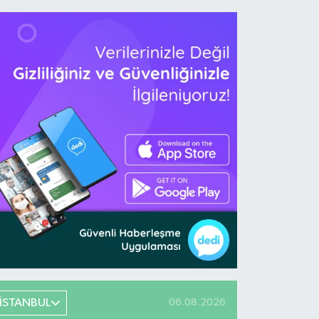
İSTANBUL
06.08.2026