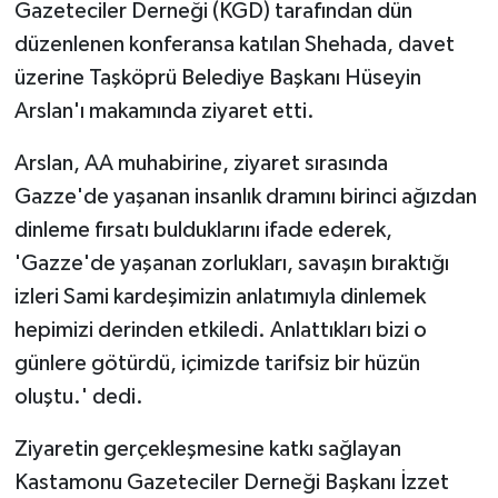
Gazeteciler Derneği (KGD) tarafından dün
düzenlenen konferansa katılan Shehada, davet
üzerine Taşköprü Belediye Başkanı Hüseyin
Arslan'ı makamında ziyaret etti.
Arslan, AA muhabirine, ziyaret sırasında
Gazze'de yaşanan insanlık dramını birinci ağızdan
dinleme fırsatı bulduklarını ifade ederek,
'Gazze'de yaşanan zorlukları, savaşın bıraktığı
izleri Sami kardeşimizin anlatımıyla dinlemek
hepimizi derinden etkiledi. Anlattıkları bizi o
günlere götürdü, içimizde tarifsiz bir hüzün
oluştu.' dedi.
Ziyaretin gerçekleşmesine katkı sağlayan
Kastamonu Gazeteciler Derneği Başkanı İzzet