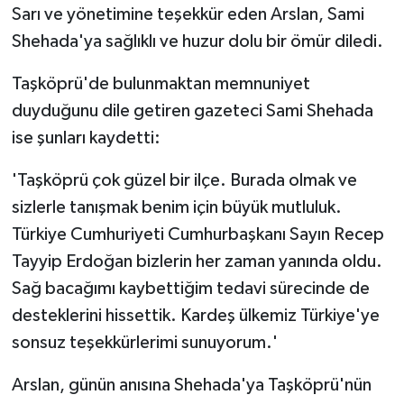
Sarı ve yönetimine teşekkür eden Arslan, Sami
Shehada'ya sağlıklı ve huzur dolu bir ömür diledi.
Taşköprü'de bulunmaktan memnuniyet
duyduğunu dile getiren gazeteci Sami Shehada
ise şunları kaydetti:
'Taşköprü çok güzel bir ilçe. Burada olmak ve
sizlerle tanışmak benim için büyük mutluluk.
Türkiye Cumhuriyeti Cumhurbaşkanı Sayın Recep
Tayyip Erdoğan bizlerin her zaman yanında oldu.
Sağ bacağımı kaybettiğim tedavi sürecinde de
desteklerini hissettik. Kardeş ülkemiz Türkiye'ye
sonsuz teşekkürlerimi sunuyorum.'
Arslan, günün anısına Shehada'ya Taşköprü'nün