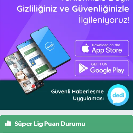
Süper Lig Puan Durumu