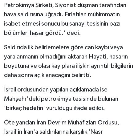
Petrokimya Şirketi, Siyonist düşman tarafından
hava saldırısına uğradı. Fırlatılan mühimmatın
isabet etmesi sonucu bu sanayi tesisinin bazı
bölümleri hasar gördü.' dedi.
Saldırıda ilk belirlemelere göre can kaybı veya
yaralanmanın olmadığını aktaran Hayati, hasarın
boyutuna ve olası kayıplara ilişkin ayrıntılı bilgilerin
daha sonra açıklanacağını belirtti.
İsrail ordusundan yapılan açıklamada ise
Mahşehr'deki petrokimya tesisinde bulunan
'birkaç hedefin' vurulduğu ifade edildi.
Öte yandan İran Devrim Muhafızları Ordusu,
İsrail'in İran'a saldırılarına karşılık 'Nasr