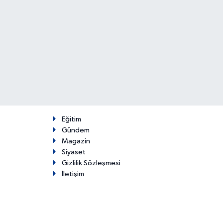
Eğitim
Gündem
Magazin
Siyaset
Gizlilik Sözleşmesi
İletişim