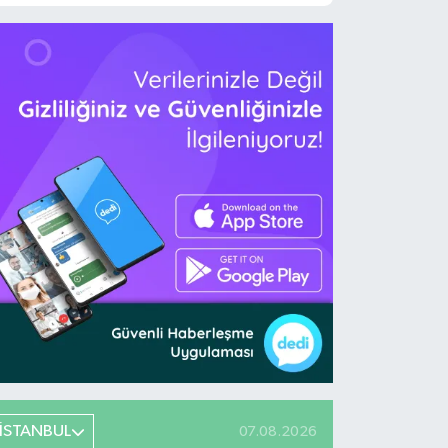
İSTANBUL
07.08.2026