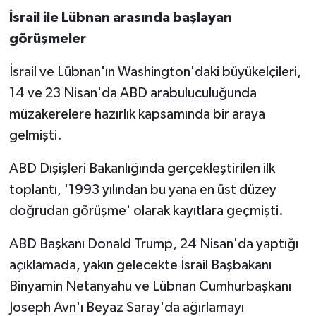
İsrail ile Lübnan arasında başlayan
görüşmeler
İsrail ve Lübnan'ın Washington'daki büyükelçileri,
14 ve 23 Nisan'da ABD arabuluculuğunda
müzakerelere hazırlık kapsamında bir araya
gelmişti.
ABD Dışişleri Bakanlığında gerçekleştirilen ilk
toplantı, '1993 yılından bu yana en üst düzey
doğrudan görüşme' olarak kayıtlara geçmişti.
ABD Başkanı Donald Trump, 24 Nisan'da yaptığı
açıklamada, yakın gelecekte İsrail Başbakanı
Binyamin Netanyahu ve Lübnan Cumhurbaşkanı
Joseph Avn'ı Beyaz Saray'da ağırlamayı