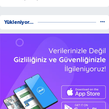
Yükleniyor...