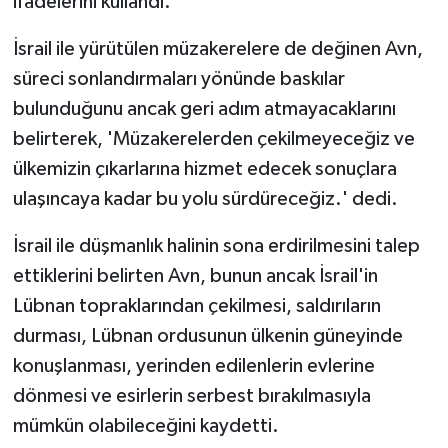
ifadelerini kullandı.
İsrail ile yürütülen müzakerelere de değinen Avn,
süreci sonlandırmaları yönünde baskılar
bulunduğunu ancak geri adım atmayacaklarını
belirterek, 'Müzakerelerden çekilmeyeceğiz ve
ülkemizin çıkarlarına hizmet edecek sonuçlara
ulaşıncaya kadar bu yolu sürdüreceğiz.' dedi.
İsrail ile düşmanlık halinin sona erdirilmesini talep
ettiklerini belirten Avn, bunun ancak İsrail'in
Lübnan topraklarından çekilmesi, saldırıların
durması, Lübnan ordusunun ülkenin güneyinde
konuşlanması, yerinden edilenlerin evlerine
dönmesi ve esirlerin serbest bırakılmasıyla
mümkün olabileceğini kaydetti.