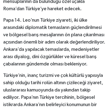
mensuplarının da bulunduğu özel uçakla
Roma’dan Türkiye’ye hareket edecek.
Papa 14. Leo’nun Türkiye ziyareti, iki ülke
arasındaki diplomatik temasların güçlendirilmesi
ve bölgesel barış mesajlarının ön plana çıkarılması
açısından önemli bir adım olarak değerlendiriliyor.
Ankara’da yapılacak temaslarda, medeniyetler
arası diyalog, dini özgürlükler ve küresel barış
çabalarının gündemde olması bekleniyor.
Türkiye’nin, inanç turizmi ve çok kültürlü yapısıyla
sahip olduğu tarihi rolün altının çizileceği ziyaret,
uluslararası kamuoyunda da yakından takip
ediliyor. Papa’nın Türkiye tercihinin, bölgesel
istikrarda Ankara’nın belirleyici konumunun bir