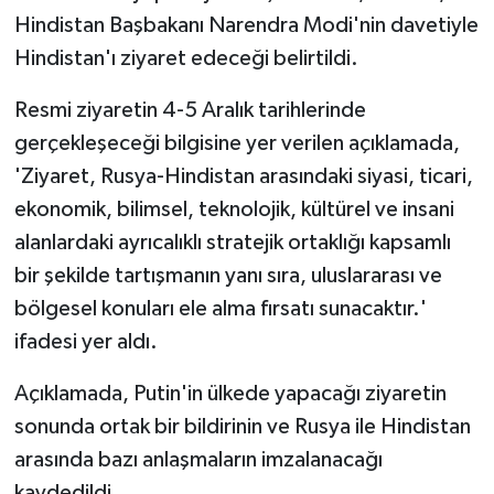
Hindistan Başbakanı Narendra Modi'nin davetiyle
Hindistan'ı ziyaret edeceği belirtildi.
Resmi ziyaretin 4-5 Aralık tarihlerinde
gerçekleşeceği bilgisine yer verilen açıklamada,
'Ziyaret, Rusya-Hindistan arasındaki siyasi, ticari,
ekonomik, bilimsel, teknolojik, kültürel ve insani
alanlardaki ayrıcalıklı stratejik ortaklığı kapsamlı
bir şekilde tartışmanın yanı sıra, uluslararası ve
bölgesel konuları ele alma fırsatı sunacaktır.'
ifadesi yer aldı.
Açıklamada, Putin'in ülkede yapacağı ziyaretin
sonunda ortak bir bildirinin ve Rusya ile Hindistan
arasında bazı anlaşmaların imzalanacağı
kaydedildi.