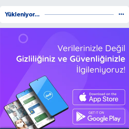
Yükleniyor...