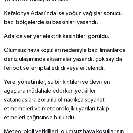
Kefalonya Adası'nda ise yoğun yağışlar sonucu
bazı bölgelerde su baskınları yaşandı.
Ada'da yer yer elektrik kesintileri görüldü.
Olumsuz hava koşulları nedeniyle bazı limanlarda
deniz ulaşımında aksamalar yaşandı, çok sayıda
feribot seferi iptal edildi veya ertelendi.
Yerel yönetimler, su birikintileri ve devrilen
ağaçlara müdahale ederken yetkililer
vatandaşlara zorunlu olmadıkça seyahat
etmemeleri ve meteorolojik uyarıları takip
etmeleri çağrısında bulundu.
Meteoroloji yetkilileri, olumsuz hava koşullarının