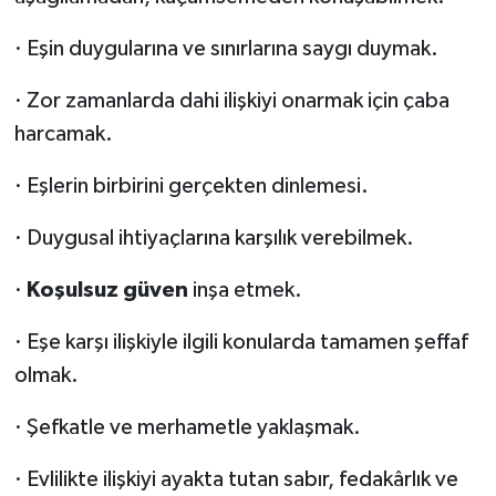
· Eşin duygularına ve sınırlarına saygı duymak.
· Zor zamanlarda dahi ilişkiyi onarmak için çaba
harcamak.
· Eşlerin birbirini gerçekten dinlemesi.
· Duygusal ihtiyaçlarına karşılık verebilmek.
·
Koşulsuz güven
inşa etmek.
· Eşe karşı ilişkiyle ilgili konularda tamamen şeffaf
olmak.
· Şefkatle ve merhametle yaklaşmak.
· Evlilikte ilişkiyi ayakta tutan sabır, fedakârlık ve