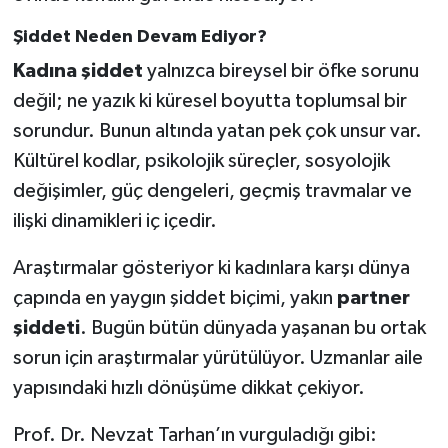
Şiddet Neden Devam Ediyor?
Kadına şiddet
yalnızca bireysel bir öfke sorunu
değil; ne yazık ki küresel boyutta toplumsal bir
sorundur. Bunun altında yatan pek çok unsur var.
Kültürel kodlar, psikolojik süreçler, sosyolojik
değişimler, güç dengeleri, geçmiş travmalar ve
ilişki dinamikleri iç içedir.
Araştırmalar gösteriyor ki kadınlara karşı dünya
çapında en yaygın şiddet biçimi, yakın
partner
şiddeti
. Bugün bütün dünyada yaşanan bu ortak
sorun için araştırmalar yürütülüyor. Uzmanlar aile
yapısındaki hızlı dönüşüme dikkat çekiyor.
Prof. Dr. Nevzat Tarhan’ın vurguladığı gibi: