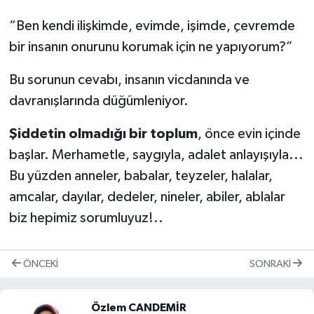
“Ben kendi ilişkimde, evimde, işimde, çevremde
bir insanın onurunu korumak için ne yapıyorum?”
Bu sorunun cevabı, insanın vicdanında ve
davranışlarında düğümleniyor.
Şiddetin olmadığı bir toplum
, önce evin içinde
başlar. Merhametle, saygıyla, adalet anlayışıyla...
Bu yüzden anneler, babalar, teyzeler, halalar,
amcalar, dayılar, dedeler, nineler, abiler, ablalar
biz hepimiz sorumluyuz!..
ÖNCEKI
SONRAKI
Özlem CANDEMİR