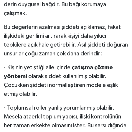
derin duygusal bağdır. Bu bağı korumaya
çalışmak.
Bu değerlerin azalması şiddeti açıklamaz, fakat
ilişkideki gerilimi artırarak kişiyi daha yıkıcı
tepkilere açık hale getirebilir. Asıl şiddeti doğuran
unsurlar çoğu zaman çok daha derindir:
· Kişinin yetiştiği aile içinde
çatışma çözme
yöntemi
olarak şiddet kullanılmış olabilir.
Çocukken şiddeti normalleştiren modele eşlik
etmiş olabilir.
· Toplumsal roller yanlış yorumlanmış olabilir.
Mesela ataerkil toplum yapısı, ilişki kontrolünün
her zaman erkekte olmasını ister. Bu sarsıldığında