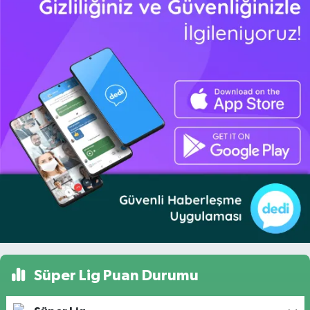
Süper Lig Puan Durumu