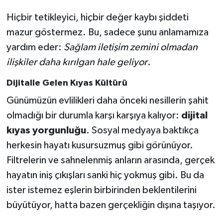
Hiçbir tetikleyici, hiçbir değer kaybı şiddeti
mazur göstermez. Bu, sadece şunu anlamamıza
yardım eder:
Sağlam iletişim zemini olmadan
ilişkiler daha kırılgan hale geliyor
.
Dijitalle Gelen Kıyas Kültürü
Günümüzün evlilikleri daha önceki nesillerin şahit
olmadığı bir durumla karşı karşıya kalıyor:
dijital
kıyas yorgunluğu
. Sosyal medyaya baktıkça
herkesin hayatı kusursuzmuş gibi görünüyor.
Filtrelerin ve sahnelenmiş anların arasında, gerçek
hayatın iniş çıkışları sanki hiç yokmuş gibi. Bu da
ister istemez eşlerin birbirinden beklentilerini
büyütüyor, hatta bazen gerçekliğin dışına taşıyor.