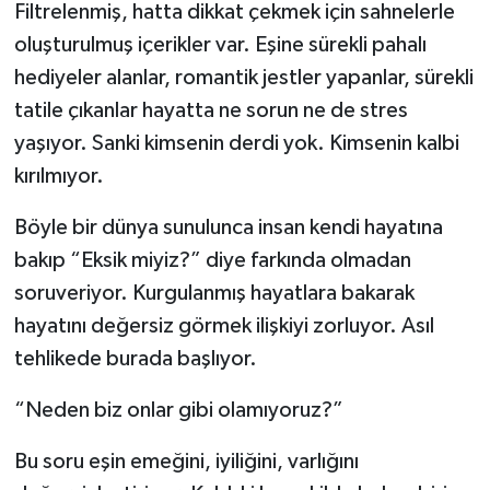
Filtrelenmiş, hatta dikkat çekmek için sahnelerle
oluşturulmuş içerikler var. Eşine sürekli pahalı
hediyeler alanlar, romantik jestler yapanlar, sürekli
tatile çıkanlar hayatta ne sorun ne de stres
yaşıyor. Sanki kimsenin derdi yok. Kimsenin kalbi
kırılmıyor.
Böyle bir dünya sunulunca insan kendi hayatına
bakıp “Eksik miyiz?” diye farkında olmadan
soruveriyor. Kurgulanmış hayatlara bakarak
hayatını değersiz görmek ilişkiyi zorluyor. Asıl
tehlikede burada başlıyor.
“Neden biz onlar gibi olamıyoruz?”
Bu soru eşin emeğini, iyiliğini, varlığını