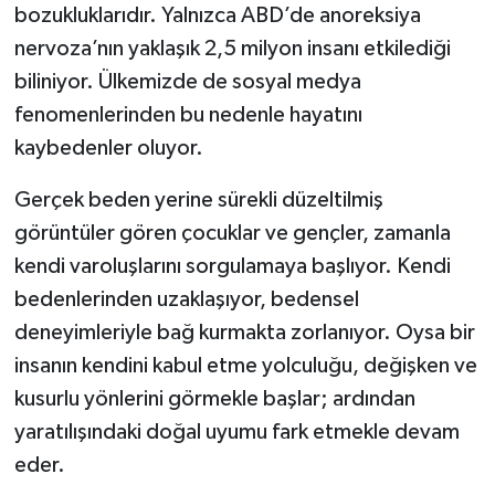
bozukluklarıdır. Yalnızca ABD’de anoreksiya
nervoza’nın yaklaşık 2,5 milyon insanı etkilediği
biliniyor. Ülkemizde de sosyal medya
fenomenlerinden bu nedenle hayatını
kaybedenler oluyor.
Gerçek beden yerine sürekli düzeltilmiş
görüntüler gören çocuklar ve gençler, zamanla
kendi varoluşlarını sorgulamaya başlıyor. Kendi
bedenlerinden uzaklaşıyor, bedensel
deneyimleriyle bağ kurmakta zorlanıyor. Oysa bir
insanın kendini kabul etme yolculuğu, değişken ve
kusurlu yönlerini görmekle başlar; ardından
yaratılışındaki doğal uyumu fark etmekle devam
eder.