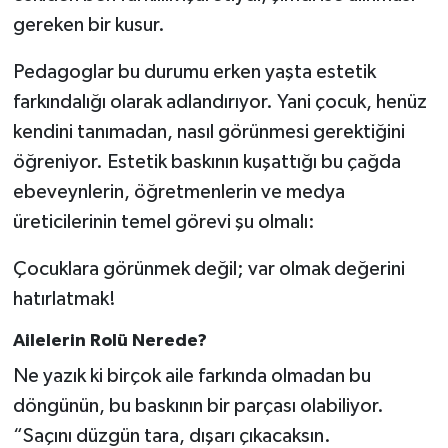
gereken bir kusur.
Pedagoglar bu durumu erken yaşta estetik
farkındalığı olarak adlandırıyor. Yani çocuk, henüz
kendini tanımadan, nasıl görünmesi gerektiğini
öğreniyor. Estetik baskının kuşattığı bu çağda
ebeveynlerin, öğretmenlerin ve medya
üreticilerinin temel görevi şu olmalı:
Çocuklara görünmek değil; var olmak değerini
hatırlatmak!
Ailelerin Rolü Nerede?
Ne yazık ki birçok aile farkında olmadan bu
döngünün, bu baskının bir parçası olabiliyor.
“Saçını düzgün tara, dışarı çıkacaksın.