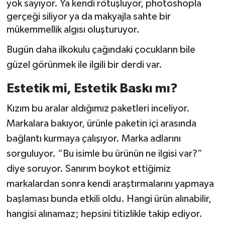
yok sayıyor. Ya kendi rötuşluyor, photoshopla
gerçeği siliyor ya da makyajla sahte bir
mükemmellik algısı oluşturuyor.
Bugün daha ilkokulu çağındaki çocukların bile
güzel görünmek ile ilgili bir derdi var.
Estetik mi, Estetik Baskı mı?
Kızım bu aralar aldığımız paketleri inceliyor.
Markalara bakıyor, ürünle paketin içi arasında
bağlantı kurmaya çalışıyor. Marka adlarını
sorguluyor. “Bu isimle bu ürünün ne ilgisi var?”
diye soruyor. Sanırım boykot ettiğimiz
markalardan sonra kendi araştırmalarını yapmaya
başlaması bunda etkili oldu. Hangi ürün alınabilir,
hangisi alınamaz; hepsini titizlikle takip ediyor.