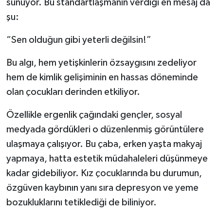
sunuyor. Bu standartlaşmanın verdiği en mesaj da
şu:
“Sen olduğun gibi yeterli değilsin!”
Bu algı, hem yetişkinlerin özsaygısını zedeliyor
hem de kimlik gelişiminin en hassas döneminde
olan çocukları derinden etkiliyor.
Özellikle ergenlik çağındaki gençler, sosyal
medyada gördükleri o düzenlenmiş görüntülere
ulaşmaya çalışıyor. Bu çaba, erken yaşta makyaj
yapmaya, hatta estetik müdahaleleri düşünmeye
kadar gidebiliyor. Kız çocuklarında bu durumun,
özgüven kaybının yanı sıra depresyon ve yeme
bozukluklarını tetiklediği de biliniyor.