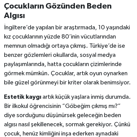
Çocukların Gözünden Beden
Algısı
İngiltere’de yapılan bir araştırmada, 10 yaşındaki
kız çocuklarının yüzde 80’inin vücutlarından
memnun olmadığı ortaya çıkmış. Türkiye’de ise
benzer gözlemleri okullarda, sosyal medya
paylaşımlarında, hatta çocukların çizimlerinde
görmek mümkün. Çocuklar, artık oyun oynarken
bile güzel görünmeyi bir kriter olarak benimsiyor.
Estetik kaygı
artık küçük yaşlara inmiş durumda.
Bir ilkokul öğrencisinin “Göbeğim çıkmış mı?”
diye sorduğunu düşünürsek geleceğin beden
algısı nasıl şekillenecek, sormak gerekiyor. Çünkü
çocuk, henüz kimliğini inşa ederken aynadaki