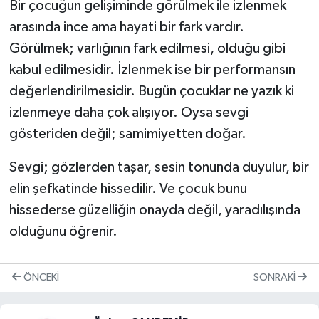
Bir çocuğun gelişiminde görülmek ile izlenmek
arasında ince ama hayati bir fark vardır.
Görülmek; varlığının fark edilmesi, olduğu gibi
kabul edilmesidir. İzlenmek ise bir performansın
değerlendirilmesidir. Bugün çocuklar ne yazık ki
izlenmeye daha çok alışıyor. Oysa sevgi
gösteriden değil; samimiyetten doğar.
Sevgi; gözlerden taşar, sesin tonunda duyulur, bir
elin şefkatinde hissedilir. Ve çocuk bunu
hissederse güzelliğin onayda değil, yaradılışında
olduğunu öğrenir.
ÖNCEKI
SONRAKI