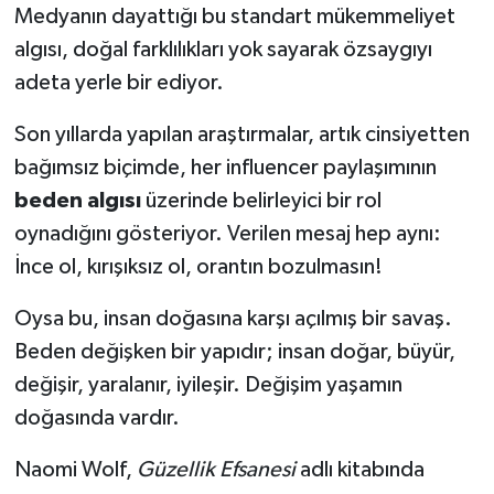
Medyanın dayattığı bu standart mükemmeliyet
algısı, doğal farklılıkları yok sayarak özsaygıyı
adeta yerle bir ediyor.
Son yıllarda yapılan araştırmalar, artık cinsiyetten
bağımsız biçimde, her influencer paylaşımının
beden algısı
üzerinde belirleyici bir rol
oynadığını gösteriyor. Verilen mesaj hep aynı:
İnce ol, kırışıksız ol, orantın bozulmasın!
Oysa bu, insan doğasına karşı açılmış bir savaş.
Beden değişken bir yapıdır; insan doğar, büyür,
değişir, yaralanır, iyileşir. Değişim yaşamın
doğasında vardır.
Naomi Wolf,
Güzellik Efsanesi
adlı kitabında