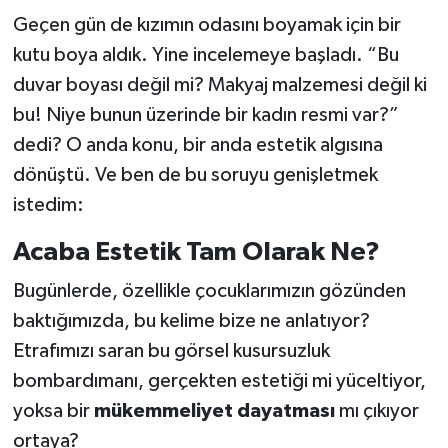
Geçen gün de kızımın odasını boyamak için bir
kutu boya aldık. Yine incelemeye başladı. “Bu
duvar boyası değil mi? Makyaj malzemesi değil ki
bu! Niye bunun üzerinde bir kadın resmi var?”
dedi? O anda konu, bir anda estetik algısına
dönüştü. Ve ben de bu soruyu genişletmek
istedim:
Acaba Estetik Tam Olarak Ne?
Bugünlerde, özellikle çocuklarımızın gözünden
baktığımızda, bu kelime bize ne anlatıyor?
Etrafımızı saran bu görsel kusursuzluk
bombardımanı, gerçekten estetiği mi yüceltiyor,
yoksa bir
mükemmeliyet dayatması
mı çıkıyor
ortaya?